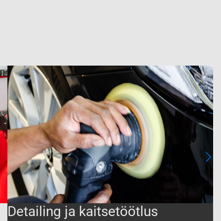
Detailing ja kaitsetöötlus